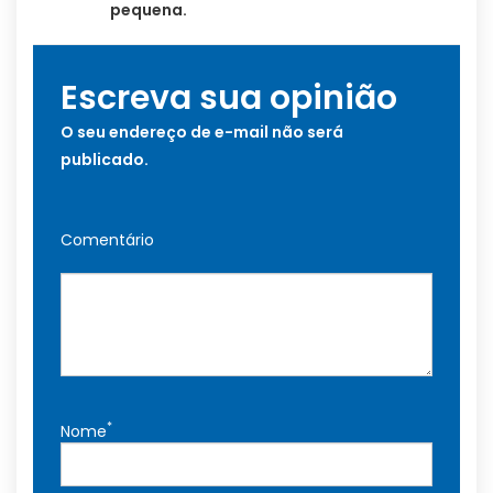
pequena.
Escreva sua opinião
O seu endereço de e-mail não será
publicado.
Comentário
*
Nome