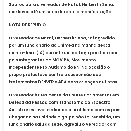
Sobrou para o vereador de Natal, Herberth Sena,
que levou até um soco durante a manifestação.
NOTA DE REPÚDIO
O Vereador de Natal, Herberth Sena, foi agredido
por um funcionário da Unimed na manhã desta
quinta-feira (14) durante um apitaço pacífico com
pais integrantes do MOVIPA, Movimento
Independente Pró Autismo do RN, Na ocasião o
grupo protestava contra a suspensão dos
tratamentos DENVER e ABA para crianças autistas.
O Vereador é Presidente da Frente Parlamentar em
Defesa da Pessoa com Transtorno do Espectro
Autista e estava mediando o problema com os pais.
Chegando na unidade o grupo não foi recebido, um
funcionário saiu da sede, agrediu o Vereador com