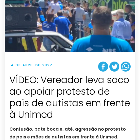
14 DE ABRIL DE 2022
VÍDEO: Vereador leva soco
ao apoiar protesto de
pais de autistas em frente
à Unimed
Confusão, bate boca e, até, agressão no protesto
de pais e mães de autistas em frente à Unimed.