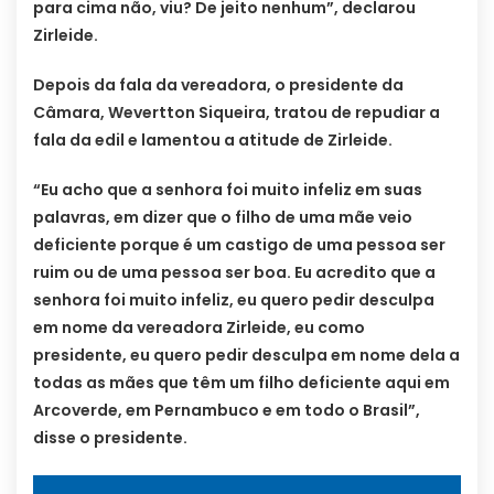
para cima não, viu? De jeito nenhum”, declarou
Zirleide.
Depois da fala da vereadora, o presidente da
Câmara, Wevertton Siqueira, tratou de repudiar a
fala da edil e lamentou a atitude de Zirleide.
“Eu acho que a senhora foi muito infeliz em suas
palavras, em dizer que o filho de uma mãe veio
deficiente porque é um castigo de uma pessoa ser
ruim ou de uma pessoa ser boa. Eu acredito que a
senhora foi muito infeliz, eu quero pedir desculpa
em nome da vereadora Zirleide, eu como
presidente, eu quero pedir desculpa em nome dela a
todas as mães que têm um filho deficiente aqui em
Arcoverde, em Pernambuco e em todo o Brasil”,
disse o presidente.