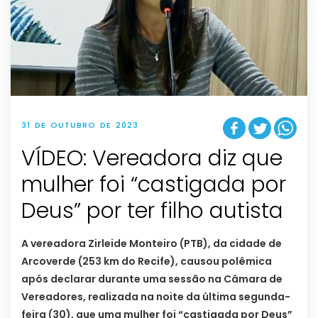
31 DE OUTUBRO DE 2023
VÍDEO: Vereadora diz que
mulher foi “castigada por
Deus” por ter filho autista
A vereadora Zirleide Monteiro (PTB), da cidade de
Arcoverde (253 km do Recife), causou polêmica
após declarar durante uma sessão na Câmara de
Vereadores, realizada na noite da última segunda-
feira (30), que uma mulher foi “castigada por Deus”