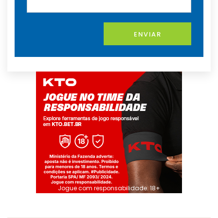
ENVIAR
Jogue com responsabilidade. 18+