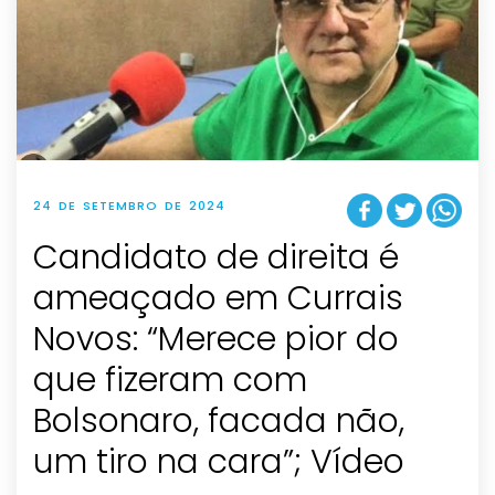
24 DE SETEMBRO DE 2024
Candidato de direita é
ameaçado em Currais
Novos: “Merece pior do
que fizeram com
Bolsonaro, facada não,
um tiro na cara”; Vídeo