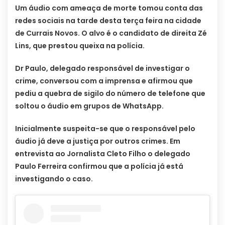
Um áudio com ameaça de morte tomou conta das
redes sociais na tarde desta terça feira na cidade
de Currais Novos. O alvo é o candidato de direita Zé
Lins, que prestou queixa na polícia.
Dr Paulo, delegado responsável de investigar o
crime, conversou com a imprensa e afirmou que
pediu a quebra de sigilo do número de telefone que
soltou o áudio em grupos de WhatsApp.
Inicialmente suspeita-se que o responsável pelo
áudio já deve a justiça por outros crimes. Em
entrevista ao Jornalista Cleto Filho o delegado
Paulo Ferreira confirmou que a polícia já está
investigando o caso.