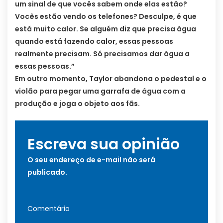
um sinal de que vocês sabem onde elas estão?
Vocês estão vendo os telefones? Desculpe, é que
está muito calor. Se alguém diz que precisa água
quando está fazendo calor, essas pessoas
realmente precisam. Só precisamos dar água a
essas pessoas.”
Em outro momento, Taylor abandona o pedestal e o
violão para pegar uma garrafa de água com a
produção e joga o objeto aos fãs.
Escreva sua opinião
O seu endereço de e-mail não será
publicado.
Comentário