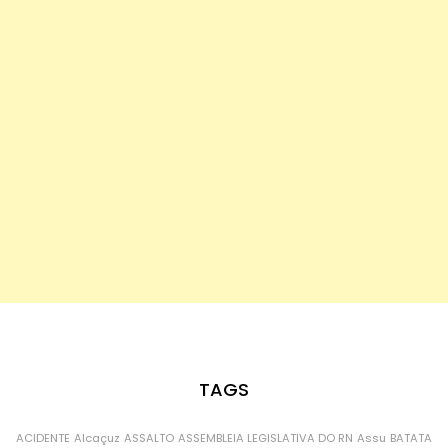
TAGS
ACIDENTE
Alcaçuz
ASSALTO
ASSEMBLEIA LEGISLATIVA DO RN
Assu
BATATA