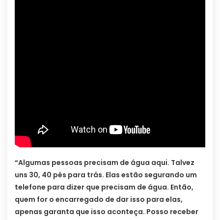
“Algumas pessoas precisam de água aqui. Talvez
uns 30, 40 pés para trás. Elas estão segurando um
telefone para dizer que precisam de água. Então,
quem for o encarregado de dar isso para elas,
apenas garanta que isso aconteça. Posso receber