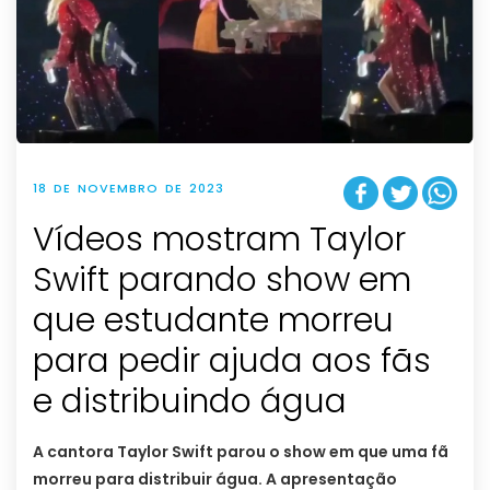
18 DE NOVEMBRO DE 2023
Vídeos mostram Taylor
Swift parando show em
que estudante morreu
para pedir ajuda aos fãs
e distribuindo água
A cantora Taylor Swift parou o show em que uma fã
morreu para distribuir água. A apresentação