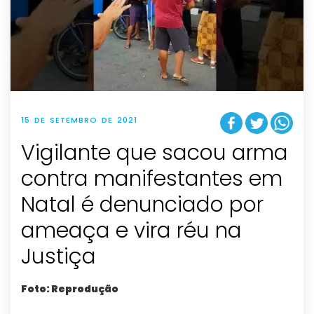
15 DE SETEMBRO DE 2021
Vigilante que sacou arma
contra manifestantes em
Natal é denunciado por
ameaça e vira réu na
Justiça
Foto: Reprodução