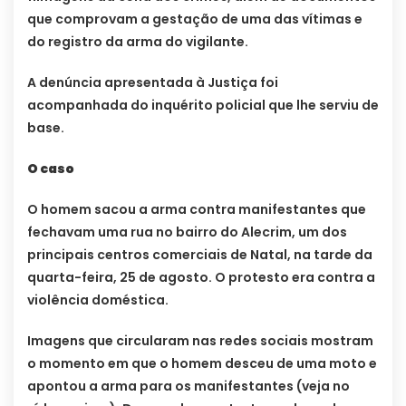
que comprovam a gestação de uma das vítimas e
do registro da arma do vigilante.
A denúncia apresentada à Justiça foi
acompanhada do inquérito policial que lhe serviu de
base.
O caso
O homem sacou a arma contra manifestantes que
fechavam uma rua no bairro do Alecrim, um dos
principais centros comerciais de Natal, na tarde da
quarta-feira, 25 de agosto. O protesto era contra a
violência doméstica.
Imagens que circularam nas redes sociais mostram
o momento em que o homem desceu de uma moto e
apontou a arma para os manifestantes (veja no