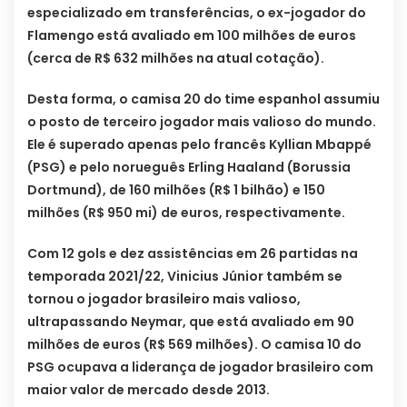
especializado em transferências, o ex-jogador do
Flamengo está avaliado em 100 milhões de euros
(cerca de R$ 632 milhões na atual cotação).
Desta forma, o camisa 20 do time espanhol assumiu
o posto de terceiro jogador mais valioso do mundo.
Ele é superado apenas pelo francês Kyllian Mbappé
(PSG) e pelo norueguês Erling Haaland (Borussia
Dortmund), de 160 milhões (R$ 1 bilhão) e 150
milhões (R$ 950 mi) de euros, respectivamente.
Com 12 gols e dez assistências em 26 partidas na
temporada 2021/22, Vinicius Júnior também se
tornou o jogador brasileiro mais valioso,
ultrapassando Neymar, que está avaliado em 90
milhões de euros (R$ 569 milhões). O camisa 10 do
PSG ocupava a liderança de jogador brasileiro com
maior valor de mercado desde 2013.