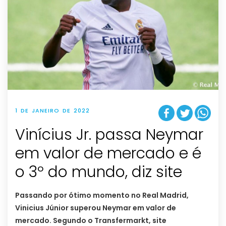
1 DE JANEIRO DE 2022
Vinícius Jr. passa Neymar
em valor de mercado e é
o 3º do mundo, diz site
Passando por ótimo momento no Real Madrid,
Vinicius Júnior superou Neymar em valor de
mercado. Segundo o Transfermarkt, site