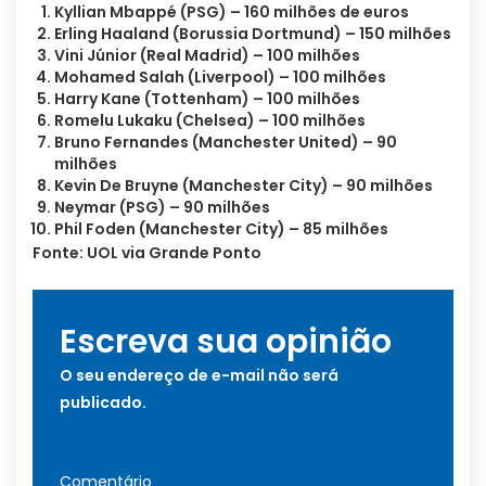
Kyllian Mbappé (PSG) – 160 milhões de euros
Erling Haaland (Borussia Dortmund) – 150 milhões
Vini Júnior (Real Madrid) – 100 milhões
Mohamed Salah (Liverpool) – 100 milhões
Harry Kane (Tottenham) – 100 milhões
Romelu Lukaku (Chelsea) – 100 milhões
Bruno Fernandes (Manchester United) – 90
milhões
Kevin De Bruyne (Manchester City) – 90 milhões
Neymar (PSG) – 90 milhões
Phil Foden (Manchester City) – 85 milhões
Fonte: UOL via Grande Ponto
Escreva sua opinião
O seu endereço de e-mail não será
publicado.
Comentário