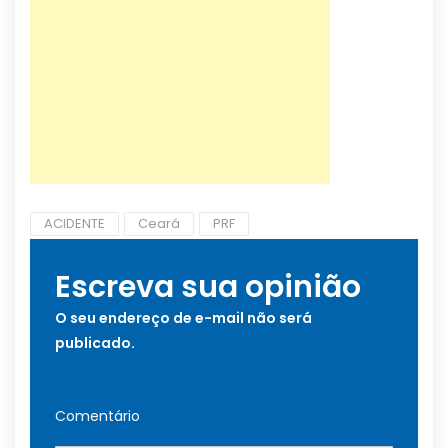
ACIDENTE
Ceará
PRF
Escreva sua opinião
O seu endereço de e-mail não será
publicado.
Comentário