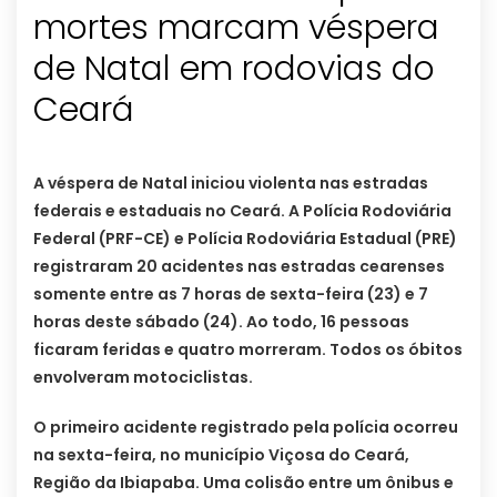
mortes marcam véspera
de Natal em rodovias do
Ceará
A véspera de Natal iniciou violenta nas estradas
federais e estaduais no Ceará. A Polícia Rodoviária
Federal (PRF-CE) e Polícia Rodoviária Estadual (PRE)
registraram 20 acidentes nas estradas cearenses
somente entre as 7 horas de sexta-feira (23) e 7
horas deste sábado (24). Ao todo, 16 pessoas
ficaram feridas e quatro morreram. Todos os óbitos
envolveram motociclistas.
O primeiro acidente registrado pela polícia ocorreu
na sexta-feira, no município Viçosa do Ceará,
Região da Ibiapaba. Uma colisão entre um ônibus e