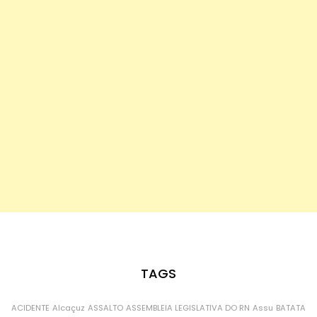
TAGS
ACIDENTE
Alcaçuz
ASSALTO
ASSEMBLEIA LEGISLATIVA DO RN
Assu
BATATA