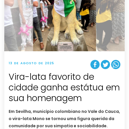
13 DE AGOSTO DE 2025
Vira-lata favorito de
cidade ganha estátua em
sua homenagem
Em Sevilha, município colombiano no Vale do Cauca,
o vira-lata Mono se tornou uma figura querida da
comunidade por sua simpatia e sociabilidade.