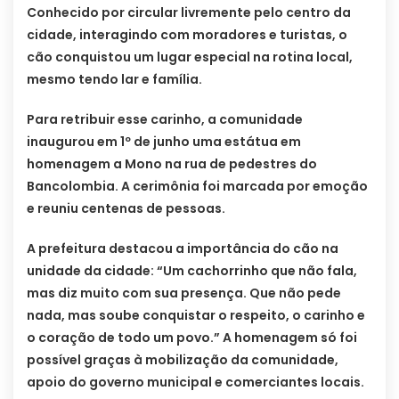
Conhecido por circular livremente pelo centro da
cidade, interagindo com moradores e turistas, o
cão conquistou um lugar especial na rotina local,
mesmo tendo lar e família.
Para retribuir esse carinho, a comunidade
inaugurou em 1º de junho uma estátua em
homenagem a Mono na rua de pedestres do
Bancolombia. A cerimônia foi marcada por emoção
e reuniu centenas de pessoas.
A prefeitura destacou a importância do cão na
unidade da cidade: “Um cachorrinho que não fala,
mas diz muito com sua presença. Que não pede
nada, mas soube conquistar o respeito, o carinho e
o coração de todo um povo.” A homenagem só foi
possível graças à mobilização da comunidade,
apoio do governo municipal e comerciantes locais.