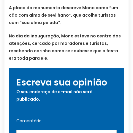
A placa do monumento descreve Mono como “um
cão com alma de sevilhano”, que acolhe turistas
com “sua alma peluda”.
No dia da inauguração, Mono esteve no centro das
atenções, cercado por moradores e turistas,
recebendo carinho como se soubesse que a festa
era toda para ele.
Escreva sua opinião
O seu endereço de e-mail não será
publicado.
Comentário