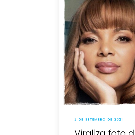
2 DE SETEMBRO DE 2021
Viraliza foto 