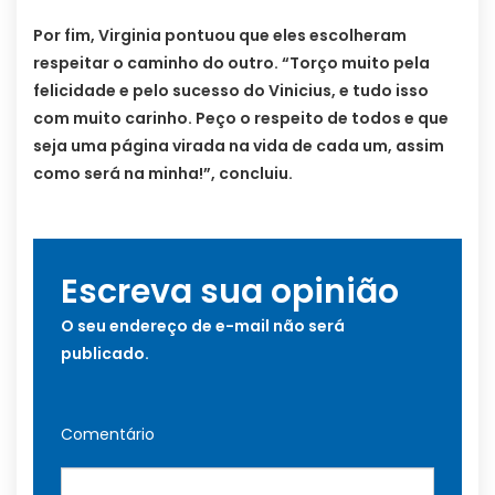
Por fim, Virginia pontuou que eles escolheram
respeitar o caminho do outro. “Torço muito pela
felicidade e pelo sucesso do Vinicius, e tudo isso
com muito carinho. Peço o respeito de todos e que
seja uma página virada na vida de cada um, assim
como será na minha!”, concluiu.
Escreva sua opinião
O seu endereço de e-mail não será
publicado.
Comentário