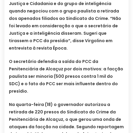
Justiça e Cidadania e do grupo de inteligência
quando negociou com o grupo paulista a retirada
dos apenados filiados ao Sindicato do Crime. “Não
foi levado em consideração o que o secretário de
Justiça e a inteligência disseram. Sugeri que
tirassem o PCC do presídio”, disse Virgolino em
entrevista à revista Época.
O secretário defendia a saída do PCC da
Penitenciária de Alcaçuz por dois motivos: a facção
paulista ser minoria (500 presos contra 1 mil do
SDC) e o fato do PCC ser mais influente dentro do
presídio.
Na quarta-feira (18) o governador autorizou a
retirada de 220 presos do Sindicato do Crime da
Penitenciária de Alcaçuz, o que gerou uma onda de
ataques da facção na cidade. Segundo reportagem