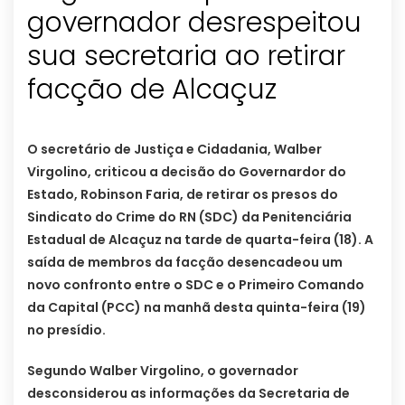
governador desrespeitou
sua secretaria ao retirar
facção de Alcaçuz
O secretário de Justiça e Cidadania, Walber
Virgolino, criticou a decisão do Governardor do
Estado, Robinson Faria, de retirar os presos do
Sindicato do Crime do RN (SDC) da Penitenciária
Estadual de Alcaçuz na tarde de quarta-feira (18). A
saída de membros da facção desencadeou um
novo confronto entre o SDC e o Primeiro Comando
da Capital (PCC) na manhã desta quinta-feira (19)
no presídio.
Segundo Walber Virgolino, o governador
desconsiderou as informações da Secretaria de