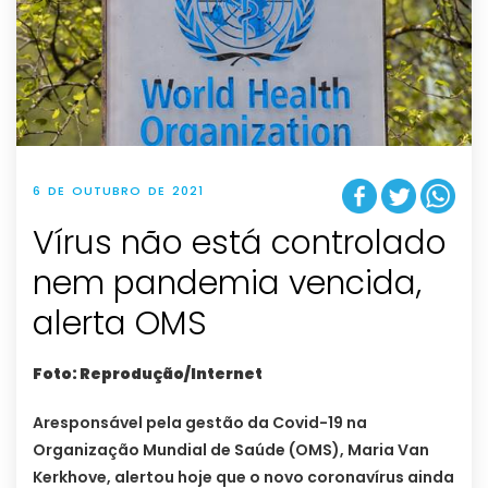
6 DE OUTUBRO DE 2021
Vírus não está controlado
nem pandemia vencida,
alerta OMS
Foto: Reprodução/Internet
Aresponsável pela gestão da Covid-19 na
Organização Mundial de Saúde (OMS), Maria Van
Kerkhove, alertou hoje que o novo coronavírus ainda