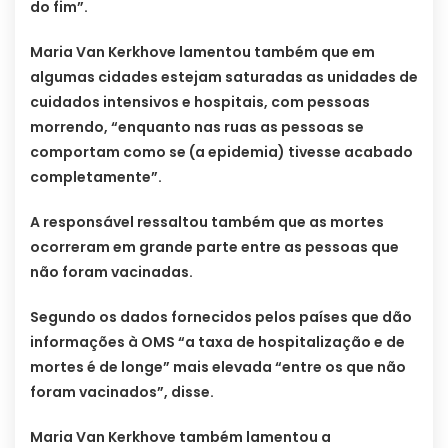
do fim”.
Maria Van Kerkhove lamentou também que em
algumas cidades estejam saturadas as unidades de
cuidados intensivos e hospitais, com pessoas
morrendo, “enquanto nas ruas as pessoas se
comportam como se (a epidemia) tivesse acabado
completamente”.
A responsável ressaltou também que as mortes
ocorreram em grande parte entre as pessoas que
não foram vacinadas.
Segundo os dados fornecidos pelos países que dão
informações à OMS “a taxa de hospitalização e de
mortes é de longe” mais elevada “entre os que não
foram vacinados”, disse.
Maria Van Kerkhove também lamentou a