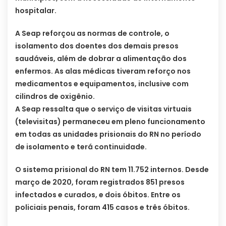
hospitalar.
A Seap reforçou as normas de controle, o
isolamento dos doentes dos demais presos
saudáveis, além de dobrar a alimentação dos
enfermos. As alas médicas tiveram reforço nos
medicamentos e equipamentos, inclusive com
cilindros de oxigênio.
A Seap ressalta que o serviço de visitas virtuais
(televisitas) permaneceu em pleno funcionamento
em todas as unidades prisionais do RN no período
de isolamento e terá continuidade.
O sistema prisional do RN tem 11.752 internos. Desde
março de 2020, foram registrados 851 presos
infectados e curados, e dois óbitos. Entre os
policiais penais, foram 415 casos e três óbitos.