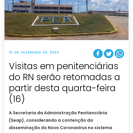
15 DE FEVEREIRO DE 2022
Visitas em penitenciárias
do RN serão retomadas a
partir desta quarta-feira
(16)
A Secretaria da Administração Penitenciária
(Seap), considerando a contenção da
disseminação do Novo Coronavírus no sistema