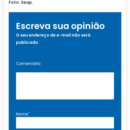
Foto: Seap.
Escreva sua opinião
O seu endereço de e-mail não será
publicado.
Comentário
*
Nome