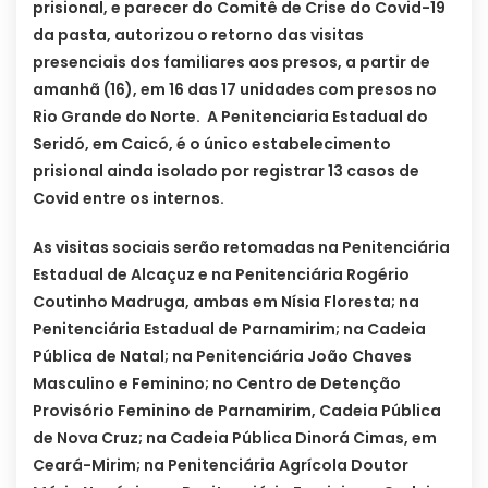
prisional, e parecer do Comitê de Crise do Covid-19
da pasta, autorizou o retorno das visitas
presenciais dos familiares aos presos, a partir de
amanhã (16), em 16 das 17 unidades com presos no
Rio Grande do Norte. A Penitenciaria Estadual do
Seridó, em Caicó, é o único estabelecimento
prisional ainda isolado por registrar 13 casos de
Covid entre os internos.
As visitas sociais serão retomadas na Penitenciária
Estadual de Alcaçuz e na Penitenciária Rogério
Coutinho Madruga, ambas em Nísia Floresta; na
Penitenciária Estadual de Parnamirim; na Cadeia
Pública de Natal; na Penitenciária João Chaves
Masculino e Feminino; no Centro de Detenção
Provisório Feminino de Parnamirim, Cadeia Pública
de Nova Cruz; na Cadeia Pública Dinorá Cimas, em
Ceará-Mirim; na Penitenciária Agrícola Doutor