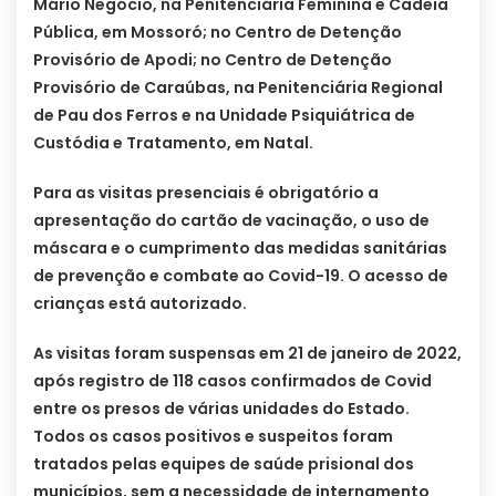
Mário Negócio, na Penitenciária Feminina e Cadeia
Pública, em Mossoró; no Centro de Detenção
Provisório de Apodi; no Centro de Detenção
Provisório de Caraúbas, na Penitenciária Regional
de Pau dos Ferros e na Unidade Psiquiátrica de
Custódia e Tratamento, em Natal.
Para as visitas presenciais é obrigatório a
apresentação do cartão de vacinação, o uso de
máscara e o cumprimento das medidas sanitárias
de prevenção e combate ao Covid-19. O acesso de
crianças está autorizado.
As visitas foram suspensas em 21 de janeiro de 2022,
após registro de 118 casos confirmados de Covid
entre os presos de várias unidades do Estado.
Todos os casos positivos e suspeitos foram
tratados pelas equipes de saúde prisional dos
municípios, sem a necessidade de internamento