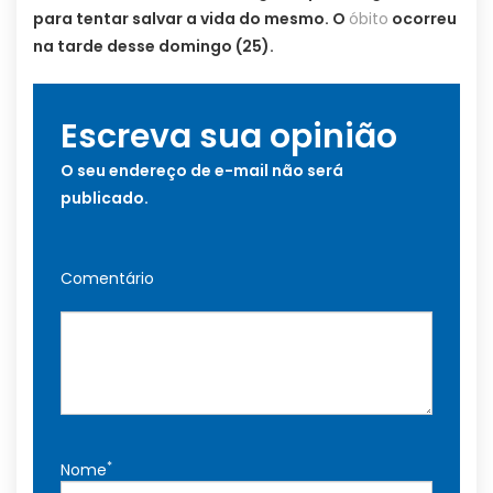
para tentar salvar a vida do mesmo. O
óbito
ocorreu
na tarde desse domingo (25).
Escreva sua opinião
O seu endereço de e-mail não será
publicado.
Comentário
*
Nome