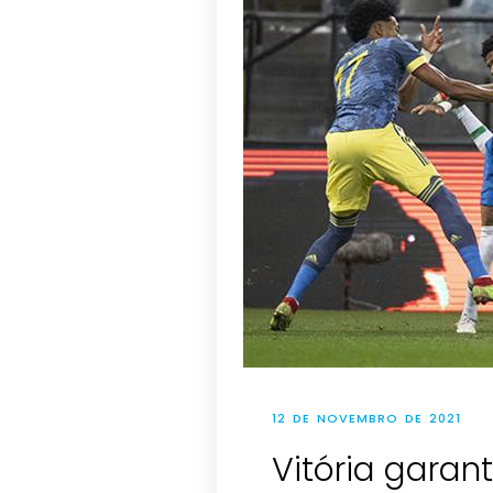
12 DE NOVEMBRO DE 2021
Vitória garan