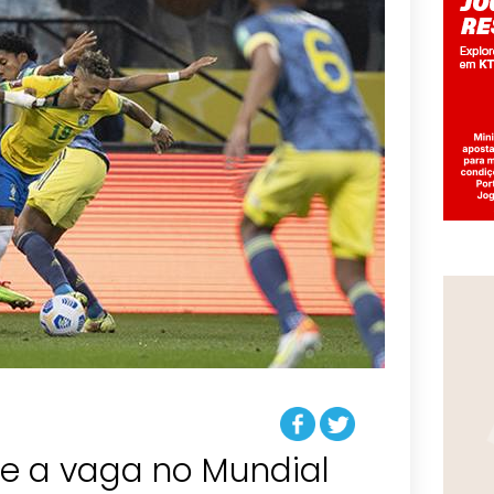
te a vaga no Mundial