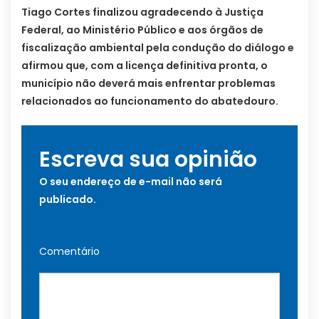
Tiago Cortes finalizou agradecendo à Justiça
Federal, ao Ministério Público e aos órgãos de
fiscalização ambiental pela condução do diálogo e
afirmou que, com a licença definitiva pronta, o
município não deverá mais enfrentar problemas
relacionados ao funcionamento do abatedouro.
Escreva sua opinião
O seu endereço de e-mail não será
publicado.
Comentário