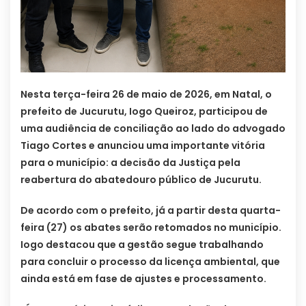
Nesta terça-feira 26 de maio de 2026, em Natal, o
prefeito de Jucurutu, Iogo Queiroz, participou de
uma audiência de conciliação ao lado do advogado
Tiago Cortes e anunciou uma importante vitória
para o município: a decisão da Justiça pela
reabertura do abatedouro público de Jucurutu.
De acordo com o prefeito, já a partir desta quarta-
feira (27) os abates serão retomados no município.
Iogo destacou que a gestão segue trabalhando
para concluir o processo da licença ambiental, que
ainda está em fase de ajustes e processamento.