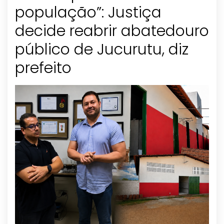
população”: Justiça
decide reabrir abatedouro
público de Jucurutu, diz
prefeito