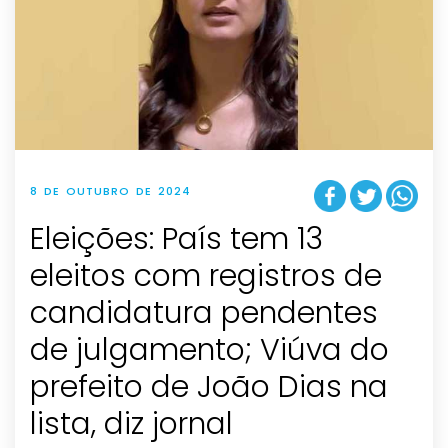
8 DE OUTUBRO DE 2024
Eleições: País tem 13
eleitos com registros de
candidatura pendentes
de julgamento; Viúva do
prefeito de João Dias na
lista, diz jornal