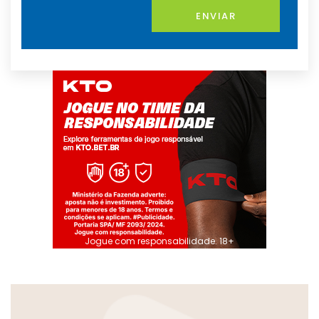
ENVIAR
Jogue com responsabilidade. 18+