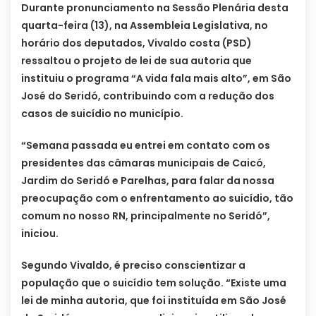
Durante pronunciamento na Sessão Plenária desta
quarta-feira (13), na Assembleia Legislativa, no
horário dos deputados, Vivaldo costa (PSD)
ressaltou o projeto de lei de sua autoria que
instituiu o programa “A vida fala mais alto”, em São
José do Seridó, contribuindo com a redução dos
casos de suicídio no município.
“Semana passada eu entrei em contato com os
presidentes das câmaras municipais de Caicó,
Jardim do Seridó e Parelhas, para falar da nossa
preocupação com o enfrentamento ao suicídio, tão
comum no nosso RN, principalmente no Seridó”,
iniciou.
Segundo Vivaldo, é preciso conscientizar a
população que o suicídio tem solução. “Existe uma
lei de minha autoria, que foi instituída em São José