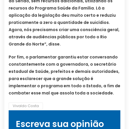
do Seridó, sem recursos adicionais, utilizando os
recursos do Programa Saúde da Família. Lá a
aplicação da legislação deu muito certo e reduziu
praticamente a zero a quantidade de suicídios.
Agora, nós precisamos criar uma consciência geral,
através de audiências públicas por todo o Rio
Grande do Norte”, disse.
Por fim, o parlamentar garantiu estar conversando
constantemente com a governadora, o secretário
estadual de Saúde, prefeitos e demais autoridades,
para esclarecer que a grande solução é
implementar o programa em todo o Estado, a fim de
combater esse mal que assola toda a sociedade.
Vivaldo Costa
Escreva sua opinião