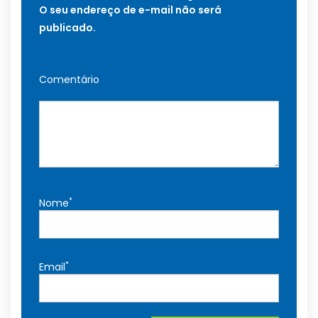
O seu endereço de e-mail não será
publicado.
Comentário
*
Nome
*
Email