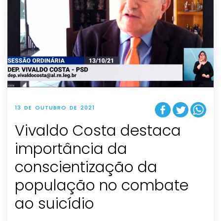
13 DE OUTUBRO DE 2021
Vivaldo Costa destaca
importância da
conscientização da
população no combate
ao suicídio