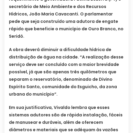
secretário de Meio Ambiente e dos Recursos
Hídricos, João Maria Cavacanti. O parlamentar
pede que seja construído uma adutora de engate
rápido que beneficie o município de Ouro Branco, no
Seridó.
A obra deverá diminuir a dificuldade hídrica de
distribuição de água na cidade. “A realização desse
serviço deve ser concluído com a maior brevidade
possível, já que são apenas três quilômetros que
separam o reservatório, denominado de Divino
Espírito Santo, comunidade do Esguicho, da zona
urbana do município”.
Em sua justificativa, Vivaldo lembra que esses
sistemas adutores são de rápida instalação, fáceis
de manusear e duráveis, além de oferecem
diâmetros e materiais que se adéquam às vazões