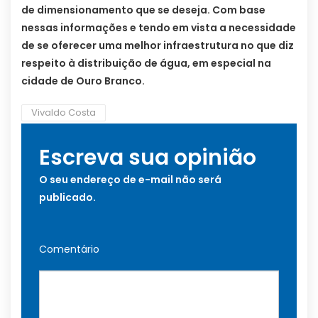
de dimensionamento que se deseja. Com base
nessas informações e tendo em vista a necessidade
de se oferecer uma melhor infraestrutura no que diz
respeito à distribuição de água, em especial na
cidade de Ouro Branco.
Vivaldo Costa
Escreva sua opinião
O seu endereço de e-mail não será
publicado.
Comentário