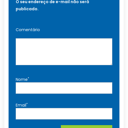
O seu endereço de e-mail não será
publicado.
Comentário
*
Nome
*
Email