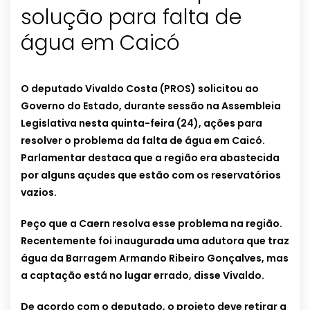
solução para falta de
água em Caicó
O deputado Vivaldo Costa (PROS) solicitou ao
Governo do Estado, durante sessão na Assembleia
Legislativa nesta quinta-feira (24), ações para
resolver o problema da falta de água em Caicó.
Parlamentar destaca que a região era abastecida
por alguns açudes que estão com os reservatórios
vazios.
Peço que a Caern resolva esse problema na região.
Recentemente foi inaugurada uma adutora que traz
água da Barragem Armando Ribeiro Gonçalves, mas
a captação está no lugar errado, disse Vivaldo.
De acordo com o deputado, o projeto deve retirar a