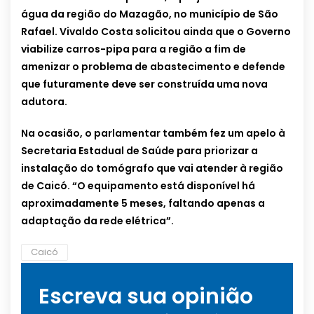
água da região do Mazagão, no município de São
Rafael. Vivaldo Costa solicitou ainda que o Governo
viabilize carros-pipa para a região a fim de
amenizar o problema de abastecimento e defende
que futuramente deve ser construída uma nova
adutora.
Na ocasião, o parlamentar também fez um apelo à
Secretaria Estadual de Saúde para priorizar a
instalação do tomógrafo que vai atender à região
de Caicó. “O equipamento está disponível há
aproximadamente 5 meses, faltando apenas a
adaptação da rede elétrica”.
Caicó
Escreva sua opinião