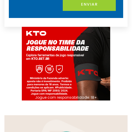
ENVIAR
Jogue com responsabilidade. 18+