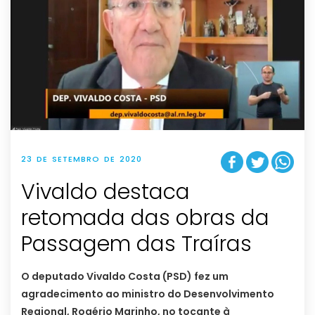
23 DE SETEMBRO DE 2020
Vivaldo destaca
retomada das obras da
Passagem das Traíras
O deputado Vivaldo Costa (PSD) fez um
agradecimento ao ministro do Desenvolvimento
Regional, Rogério Marinho, no tocante à