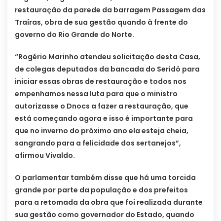
restauração da parede da barragem Passagem das
Traíras, obra de sua gestão quando à frente do
governo do Rio Grande do Norte.
“Rogério Marinho atendeu solicitação desta Casa,
de colegas deputados da bancada do Seridó para
iniciar essas obras de restauração e todos nos
empenhamos nessa luta para que o ministro
autorizasse o Dnocs a fazer a restauração, que
está começando agora e isso é importante para
que no inverno do próximo ano ela esteja cheia,
sangrando para a felicidade dos sertanejos”,
afirmou Vivaldo.
O parlamentar também disse que há uma torcida
grande por parte da população e dos prefeitos
para a retomada da obra que foi realizada durante
sua gestão como governador do Estado, quando