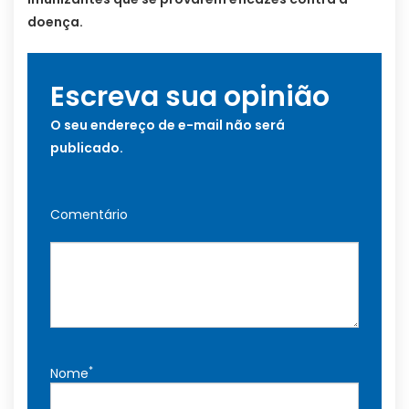
doença.
Escreva sua opinião
O seu endereço de e-mail não será
publicado.
Comentário
*
Nome