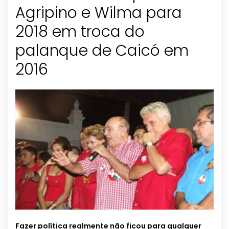
Agripino e Wilma para
2018 em troca do
palanque de Caicó em
2016
Fazer política realmente não ficou para qualquer