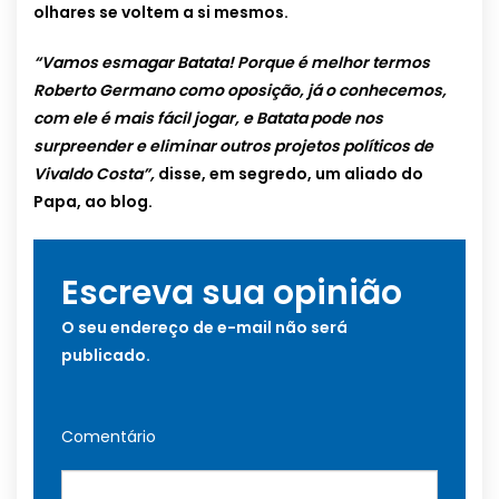
olhares se voltem a si mesmos.
“Vamos esmagar Batata! Porque é melhor termos
Roberto Germano como oposição, já o conhecemos,
com ele é mais fácil jogar, e Batata pode nos
surpreender e eliminar outros projetos políticos de
Vivaldo Costa”,
disse, em segredo, um aliado do
Papa, ao blog.
Escreva sua opinião
O seu endereço de e-mail não será
publicado.
Comentário