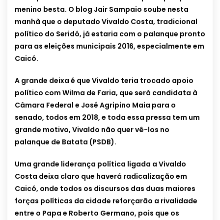
menino besta. O blog Jair Sampaio soube nesta
manhã que o deputado Vivaldo Costa, tradicional
político do Seridó, já estaria com o palanque pronto
para as eleições municipais 2016, especialmente em
Caicó.
A grande deixa é que Vivaldo teria trocado apoio
político com Wilma de Faria, que será candidata à
Câmara Federal e José Agripino Maia para o
senado, todos em 2018, e toda essa pressa tem um
grande motivo, Vivaldo não quer vê-los no
palanque de Batata (PSDB).
Uma grande liderança política ligada a Vivaldo
Costa deixa claro que haverá radicalização em
Caicó, onde todos os discursos das duas maiores
forças políticas da cidade reforçarão a rivalidade
entre o Papa e Roberto Germano, pois que os