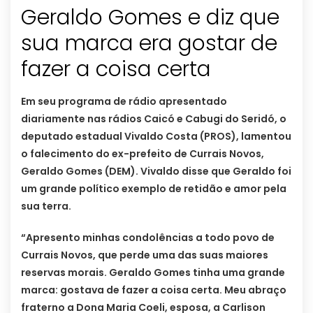
Geraldo Gomes e diz que
sua marca era gostar de
fazer a coisa certa
Em seu programa de rádio apresentado
diariamente nas rádios Caicó e Cabugi do Seridó, o
deputado estadual Vivaldo Costa (PROS), lamentou
o falecimento do ex-prefeito de Currais Novos,
Geraldo Gomes (DEM). Vivaldo disse que Geraldo foi
um grande político exemplo de retidão e amor pela
sua terra.
“Apresento minhas condolências a todo povo de
Currais Novos, que perde uma das suas maiores
reservas morais. Geraldo Gomes tinha uma grande
marca: gostava de fazer a coisa certa. Meu abraço
fraterno a Dona Maria Coeli, esposa, a Carlison