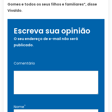
Gomes e todos os seus filhos e familiares”, disse
Vivaldo.
Escreva sua opinião
O seu endereço de e-mail não será
publicado.
Comentário
*
Nome