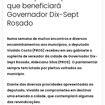
que beneficiará
Governador Dix-Sept
Rosado
Numa semana de muitos encontros e diversos
encaminhamentos aos municípios, o deputado
Vivaldo Costa (PROS) recebeu em seu gabinete o
suplente de vereador da cidade de Governador Dix-
Sept Rosado, Aldeciano Silva (PROS). O parlamentar
sempre tem lutado por pleitos voltados ao
município.
Diante das diversas prioridades apresentadas ao
deputado, Vivaldo se comprometeu em destinar
uma emenda a cidade, que contemplará algumas
das reivindicações.