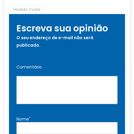
Vivaldo Costa
Escreva sua opinião
O seu endereço de e-mail não será
publicado.
Comentário
*
Nome