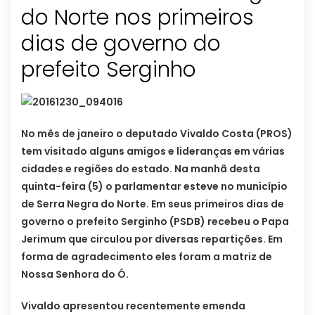
do Norte nos primeiros
dias de governo do
prefeito Serginho
No mês de janeiro o deputado Vivaldo Costa (PROS)
tem visitado alguns amigos e lideranças em várias
cidades e regiões do estado. Na manhã desta
quinta-feira (5) o parlamentar esteve no município
de Serra Negra do Norte. Em seus primeiros dias de
governo o prefeito Serginho (PSDB) recebeu o Papa
Jerimum que circulou por diversas repartições. Em
forma de agradecimento eles foram a matriz de
Nossa Senhora do Ó.
Vivaldo apresentou recentemente emenda