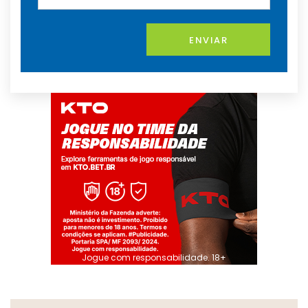
ENVIAR
Jogue com responsabilidade. 18+