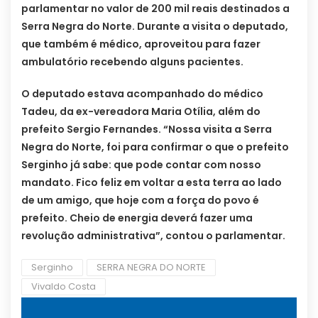
parlamentar no valor de 200 mil reais destinados a
Serra Negra do Norte. Durante a visita o deputado,
que também é médico, aproveitou para fazer
ambulatório recebendo alguns pacientes.
O deputado estava acompanhado do médico
Tadeu, da ex-vereadora Maria Otília, além do
prefeito Sergio Fernandes. “Nossa visita a Serra
Negra do Norte, foi para confirmar o que o prefeito
Serginho já sabe: que pode contar com nosso
mandato. Fico feliz em voltar a esta terra ao lado
de um amigo, que hoje com a força do povo é
prefeito. Cheio de energia deverá fazer uma
revolução administrativa”, contou o parlamentar.
Serginho
SERRA NEGRA DO NORTE
Vivaldo Costa