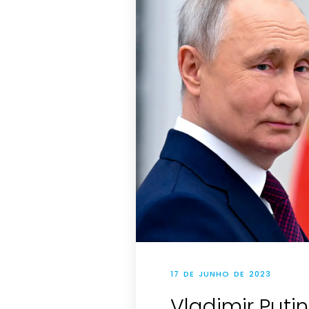
17 DE JUNHO DE 2023
Vladimir Puti