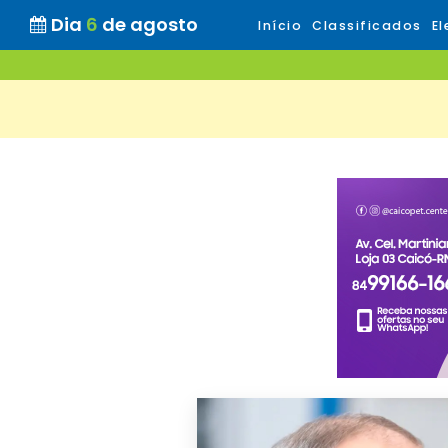
Dia
6
de agosto
Início
Classificados
El