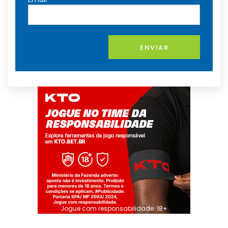
ENVIAR
Jogue com responsabilidade. 18+