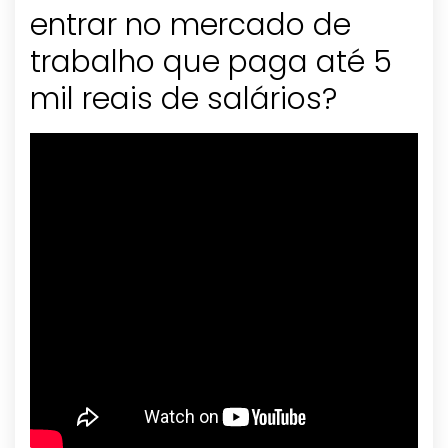
entrar no mercado de
trabalho que paga até 5
mil reais de salários?