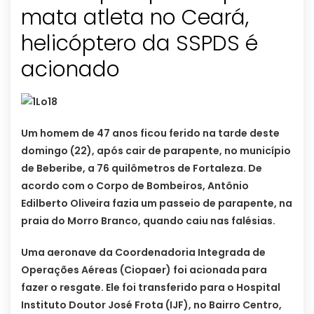
mata atleta no Ceará,
helicóptero da SSPDS é
acionado
Um homem de 47 anos ficou ferido na tarde deste
domingo (22), após cair de parapente, no município
de Beberibe, a 76 quilômetros de Fortaleza. De
acordo com o Corpo de Bombeiros, Antônio
Edilberto Oliveira fazia um passeio de parapente, na
praia do Morro Branco, quando caiu nas falésias.
Uma aeronave da Coordenadoria Integrada de
Operações Aéreas (Ciopaer) foi acionada para
fazer o resgate. Ele foi transferido para o Hospital
Instituto Doutor José Frota (IJF), no Bairro Centro,