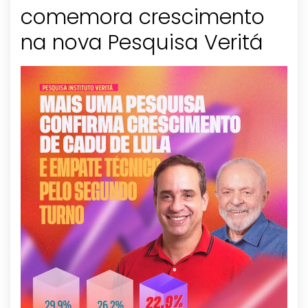
comemora crescimento
na nova Pesquisa Veritá