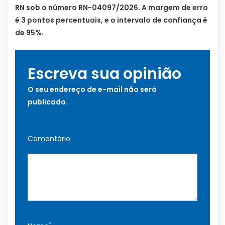
RN sob o número RN-04097/2026. A margem de erro
é 3 pontos percentuais, e o intervalo de confiança é
de 95%.
Escreva sua opinião
O seu endereço de e-mail não será
publicado.
Comentário
*