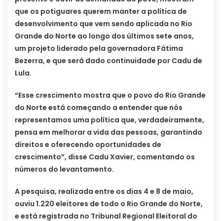
que os potiguares querem manter a política de
desenvolvimento que vem sendo aplicada no Rio
Grande do Norte ao longo dos últimos sete anos,
um projeto liderado pela governadora Fátima
Bezerra, e que será dado continuidade por Cadu de
Lula.
“Esse crescimento mostra que o povo do Rio Grande
do Norte está começando a entender que nós
representamos uma política que, verdadeiramente,
pensa em melhorar a vida das pessoas, garantindo
direitos e oferecendo oportunidades de
crescimento”, disse Cadu Xavier, comentando os
números do levantamento.
A pesquisa, realizada entre os dias 4 e 8 de maio,
ouviu 1.220 eleitores de todo o Rio Grande do Norte,
e está registrada no Tribunal Regional Eleitoral do