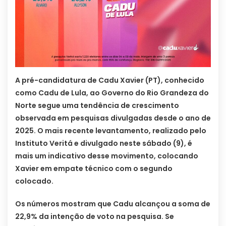
A pré-candidatura de Cadu Xavier (PT), conhecido
como Cadu de Lula, ao Governo do Rio Grandeza do
Norte segue uma tendência de crescimento
observada em pesquisas divulgadas desde o ano de
2025. O mais recente levantamento, realizado pelo
Instituto Veritá e divulgado neste sábado (9), é
mais um indicativo desse movimento, colocando
Xavier em empate técnico com o segundo
colocado.
Os números mostram que Cadu alcançou a soma de
22,9% da intenção de voto na pesquisa. Se