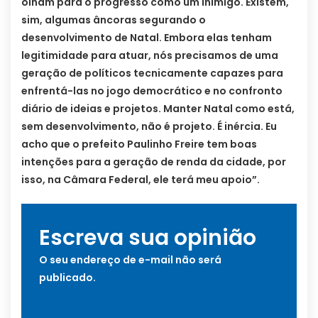
olham para o progresso como um inimigo. Existem,
sim, algumas âncoras segurando o
desenvolvimento de Natal. Embora elas tenham
legitimidade para atuar, nós precisamos de uma
geração de políticos tecnicamente capazes para
enfrentá-las no jogo democrático e no confronto
diário de ideias e projetos. Manter Natal como está,
sem desenvolvimento, não é projeto. É inércia. Eu
acho que o prefeito Paulinho Freire tem boas
intenções para a geração de renda da cidade, por
isso, na Câmara Federal, ele terá meu apoio”.
Escreva sua opinião
O seu endereço de e-mail não será
publicado.