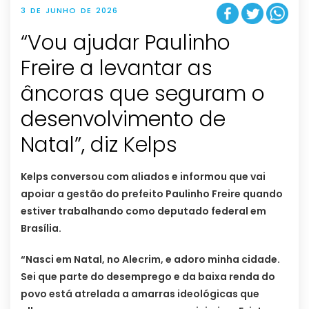
3 DE JUNHO DE 2026
“Vou ajudar Paulinho
Freire a levantar as
âncoras que seguram o
desenvolvimento de
Natal”, diz Kelps
Kelps conversou com aliados e informou que vai
apoiar a gestão do prefeito Paulinho Freire quando
estiver trabalhando como deputado federal em
Brasília.
“Nasci em Natal, no Alecrim, e adoro minha cidade.
Sei que parte do desemprego e da baixa renda do
povo está atrelada a amarras ideológicas que