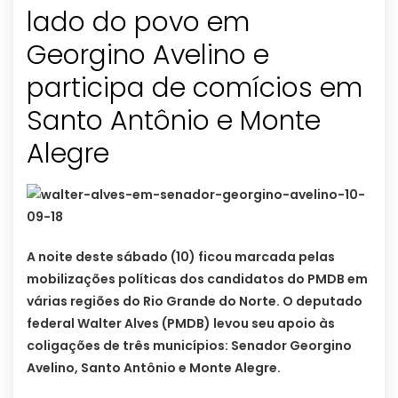
lado do povo em
Georgino Avelino e
participa de comícios em
Santo Antônio e Monte
Alegre
A noite deste sábado (10) ficou marcada pelas
mobilizações políticas dos candidatos do PMDB em
várias regiões do Rio Grande do Norte. O deputado
federal Walter Alves (PMDB) levou seu apoio às
coligações de três municípios: Senador Georgino
Avelino, Santo Antônio e Monte Alegre.