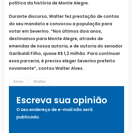
política da história de Monte Alegre.
Durante discurso, Walter fez prestação de contas
do seu mandato e convocou a população para
votar em Severino. “Nos últimos dois anos,
destinamos para Monte Alegre, através de
emendas de nossa autoria, e de autoria do senador
Garibaldi Filho, quase R$ 1,2 milhão. Para continuar
essa parceria, é preciso eleger Severino prefeito
novamente”, contou Walter Alves.
Alves
Walter
Escreva sua opinião
O seu endereço de e-mail não será
publicado.