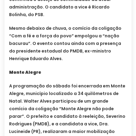
administração. O candidato a vice é Ricardo
Bolinha, do PSB.
Mesmo debaixo de chuva, o comício da coligação
“Com a fé e a força do povo” empolgou a “nação
bacurau”. O evento contou ainda com a presença
do presidente estadual do PMDB, ex-ministro
Henrique Eduardo Alves.
Monte Alegre
A programação do sábado foi encerrada em Monte
Alegre, município localizado a 34 quilômetros de
Natal. Walter Alves participou de um grande
comício da coligação “Monte Alegre não pode
parar”. O prefeito e candidato à reeleição, Severino
Rodrigues (PMDB), e a candidata a vice, Dra.
Lucineide (PR), realizaram a maior mobilização