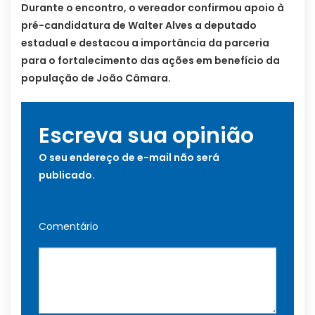
Durante o encontro, o vereador confirmou apoio à
pré-candidatura de Walter Alves a deputado
estadual e destacou a importância da parceria
para o fortalecimento das ações em benefício da
população de João Câmara.
Escreva sua opinião
O seu endereço de e-mail não será
publicado.
Comentário