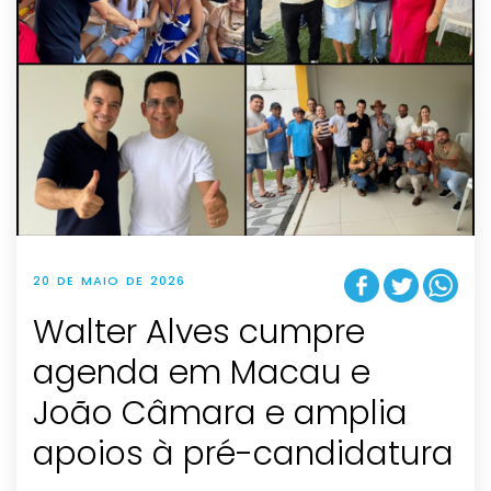
20 DE MAIO DE 2026
Walter Alves cumpre
agenda em Macau e
João Câmara e amplia
apoios à pré-candidatura