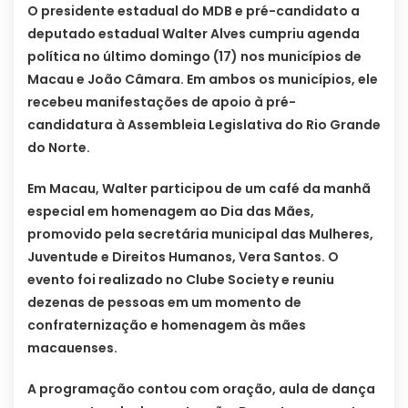
O presidente estadual do MDB e pré-candidato a
deputado estadual Walter Alves cumpriu agenda
política no último domingo (17) nos municípios de
Macau e João Câmara. Em ambos os municípios, ele
recebeu manifestações de apoio à pré-
candidatura à Assembleia Legislativa do Rio Grande
do Norte.
Em Macau, Walter participou de um café da manhã
especial em homenagem ao Dia das Mães,
promovido pela secretária municipal das Mulheres,
Juventude e Direitos Humanos, Vera Santos. O
evento foi realizado no Clube Society e reuniu
dezenas de pessoas em um momento de
confraternização e homenagem às mães
macauenses.
A programação contou com oração, aula de dança