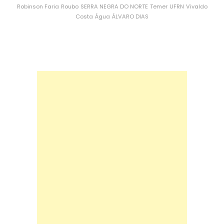
Robinson Faria
Roubo
SERRA NEGRA DO NORTE
Temer
UFRN
Vivaldo
Costa
Água
ÁLVARO DIAS