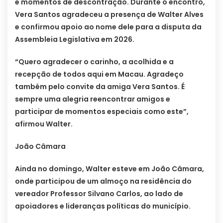
e momentos de descontração. Durante o encontro,
Vera Santos agradeceu a presença de Walter Alves
e confirmou apoio ao nome dele para a disputa da
Assembleia Legislativa em 2026.
“Quero agradecer o carinho, a acolhida e a
recepção de todos aqui em Macau. Agradeço
também pelo convite da amiga Vera Santos. É
sempre uma alegria reencontrar amigos e
participar de momentos especiais como este”,
afirmou Walter.
João Câmara
Ainda no domingo, Walter esteve em João Câmara,
onde participou de um almoço na residência do
vereador Professor Silvano Carlos, ao lado de
apoiadores e lideranças políticas do município.