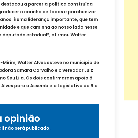
destacou a parceria política construída
radecer o carinho de todos e parabenizar
 anos. É uma liderança importante, que tem
nidade e que caminha ao nosso lado nesse
a deputado estadual”, afirmou Walter.
Mirim, Walter Alves esteve no município de
eadora Samara Carvalho e o vereador Luiz
o Seu Lila. Os dois confirmaram apoio à
Alves para a Assembleia Legislativa do Rio
a opinião
il não será publicado.