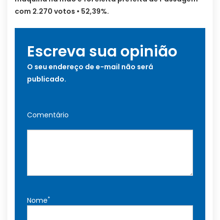
com 2.270 votos • 52,39%.
Escreva sua opinião
O seu endereço de e-mail não será
publicado.
Comentário
*
Nome