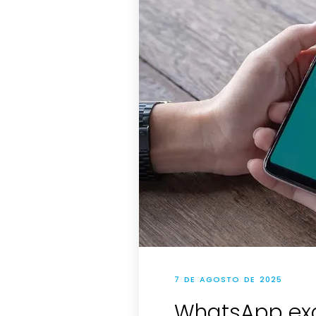
7 DE AGOSTO DE 2025
WhatsApp exc