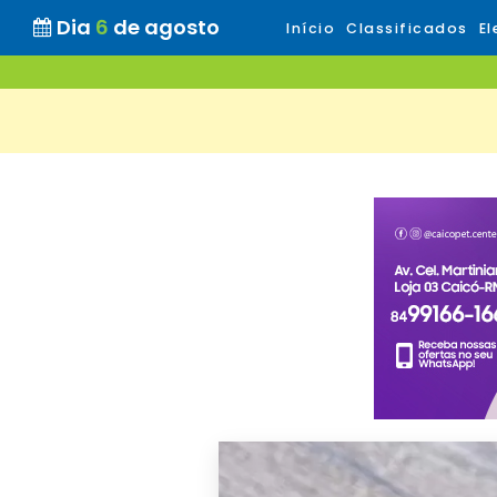
Dia
6
de agosto
Início
Classificados
El