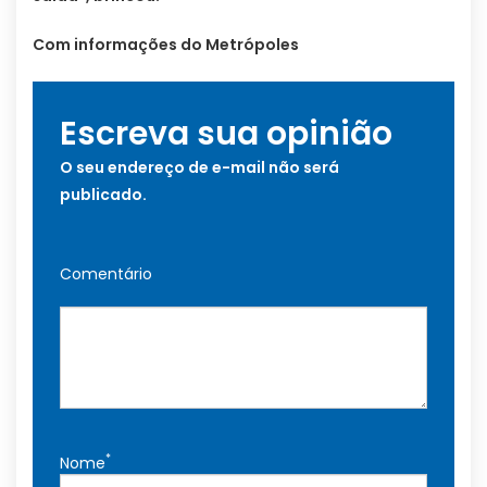
Com informações do Metrópoles
Escreva sua opinião
O seu endereço de e-mail não será
publicado.
Comentário
*
Nome