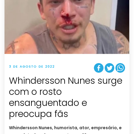
3 DE AGOSTO DE 2022
Whindersson Nunes surge
com o rosto
ensanguentado e
preocupa fãs
Whindersson Nunes, humorista, ator, empresário, e