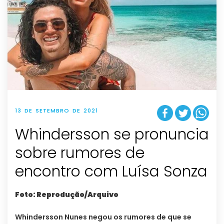
13 DE SETEMBRO DE 2021
Whindersson se pronuncia
sobre rumores de
encontro com Luísa Sonza
Foto: Reprodução/Arquivo
Whindersson Nunes negou os rumores de que se