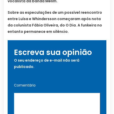
vocalista da banda Melim.
Sobre as especulações de um possível reencontro
entre Luísa e Whindersson começaram após nota
da colunista Fábia Oliveira, do O Dia. A funkeira no
entanto permanece em silêncio.
Escreva sua opinião
O seu endereço de e-mail não será
publicado.
Comentário