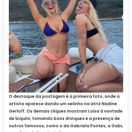
O destaque da postagem é a primeira foto, onde a
artista aparece dando um selinho na atriz Nadine
Gerloff. Os demais cliques mostram Luísa à vontade
de biquíni, tomando bons drinques e a presença de
outros famosos, como o da Gabriela Pontes, a Gabi,