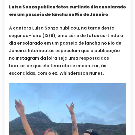
Luísa Sonza publica fotos curtindo dia ensolarado
em um passeio de lancha no Rio de Janeiro
A cantora Luísa Sonza publicou, na tarde desta
segunda-feira (13/9), uma série de fotos curtindo o
dia ensolarado em um passeio de lancha no Rio de
Janeiro. Internautas especulam que a publicação
no Instagram da loira seja uma resposta aos
boatos de que ela teria ido se encontrar, às
escondidas, com o ex, Whindersson Nunes.