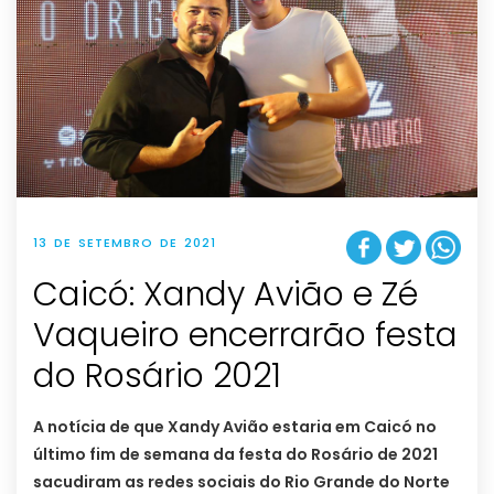
13 DE SETEMBRO DE 2021
Caicó: Xandy Avião e Zé
Vaqueiro encerrarão festa
do Rosário 2021
A notícia de que Xandy Avião estaria em Caicó no
último fim de semana da festa do Rosário de 2021
sacudiram as redes sociais do Rio Grande do Norte