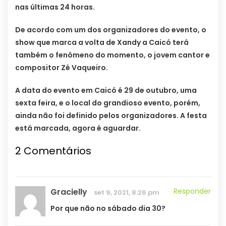
nas últimas 24 horas.
De acordo com um dos organizadores do evento, o
show que marca a volta de Xandy a Caicó terá
também o fenômeno do momento, o jovem cantor e
compositor Zé Vaqueiro.
A data do evento em Caicó é 29 de outubro, uma
sexta feira, e o local do grandioso evento, porém,
ainda não foi definido pelos organizadores. A festa
está marcada, agora é aguardar.
2 Comentários
Gracielly
Responder
set 9, 2021, 8:26 pm
Por que não no sábado dia 30?