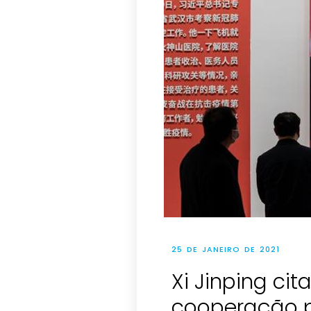
25 DE JANEIRO DE 2021
Xi Jinping ci
cooperação 