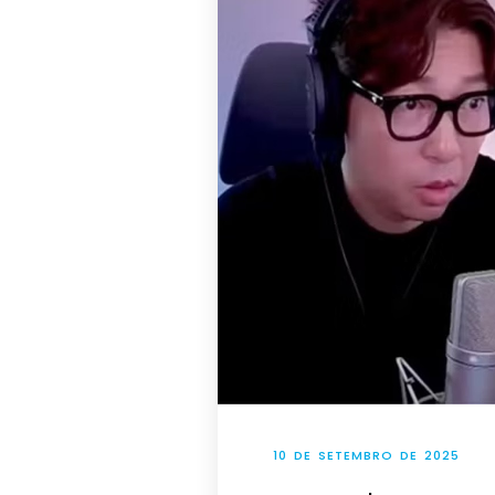
10 DE SETEMBRO DE 2025