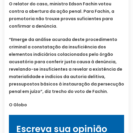
O relator do caso, ministro Edson Fachin votou
contra a abertura da ação penal. Para Fachin, a
promotoria não trouxe provas suficientes para
confirmar a denúncia.
“Emerge da análise acurada deste procedimento
criminal a constatação da insuficiência dos
elementos indiciários colacionados pelo órgão
acusatório para conferir justa causa à denúncia,
revelando-se insuficientes a revelar a existência de
materialidade e indícios da autoria delitiva,
pressupostos básicos à instauração da persecução
penal em juízo”, diz trecho do voto de Fachin.
O Globo
Escreva sua opinião