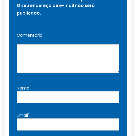
O seu endereço de e-mail não será
publicado.
Comentário
*
Nome
*
Email