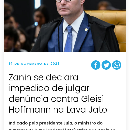
14 DE NOVEMBRO DE 2023
Zanin se declara
impedido de julgar
denúncia contra Gleisi
Hoffmann na Lava Jato
Indicado pelo presidente Lula, o ministro do