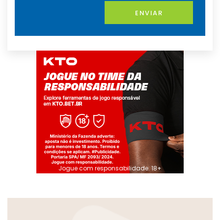
ENVIAR
Jogue com responsabilidade. 18+