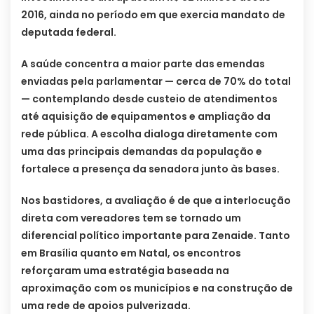
2016, ainda no período em que exercia mandato de
deputada federal.
A saúde concentra a maior parte das emendas
enviadas pela parlamentar — cerca de 70% do total
— contemplando desde custeio de atendimentos
até aquisição de equipamentos e ampliação da
rede pública. A escolha dialoga diretamente com
uma das principais demandas da população e
fortalece a presença da senadora junto às bases.
Nos bastidores, a avaliação é de que a interlocução
direta com vereadores tem se tornado um
diferencial político importante para Zenaide. Tanto
em Brasília quanto em Natal, os encontros
reforçaram uma estratégia baseada na
aproximação com os municípios e na construção de
uma rede de apoios pulverizada.