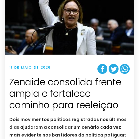
11 DE MAIO DE 2026
Zenaide consolida frente
ampla e fortalece
caminho para reeleição
Dois movimentos políticos registrados nos últimos
dias ajudaram a consolidar um cenário cada vez
mais evidente nos bastidores da política potiguar: