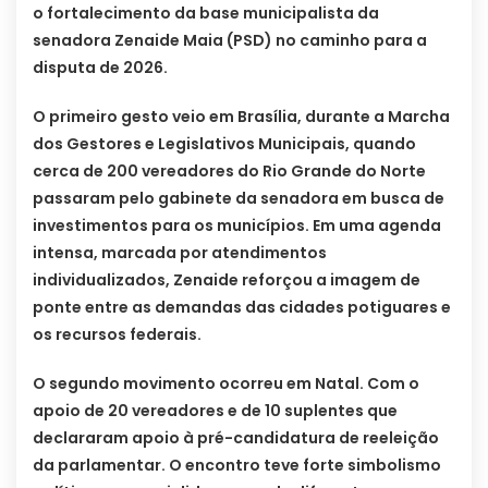
o fortalecimento da base municipalista da
senadora Zenaide Maia (PSD) no caminho para a
disputa de 2026.
O primeiro gesto veio em Brasília, durante a Marcha
dos Gestores e Legislativos Municipais, quando
cerca de 200 vereadores do Rio Grande do Norte
passaram pelo gabinete da senadora em busca de
investimentos para os municípios. Em uma agenda
intensa, marcada por atendimentos
individualizados, Zenaide reforçou a imagem de
ponte entre as demandas das cidades potiguares e
os recursos federais.
O segundo movimento ocorreu em Natal. Com o
apoio de 20 vereadores e de 10 suplentes que
declararam apoio à pré-candidatura de reeleição
da parlamentar. O encontro teve forte simbolismo