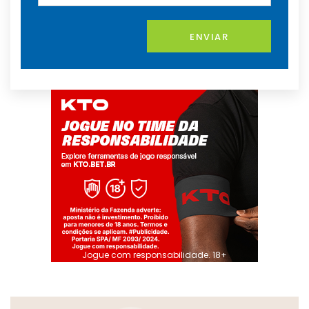
ENVIAR
Jogue com responsabilidade. 18+