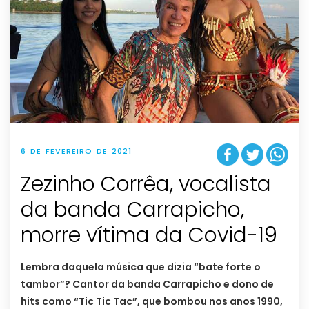
6 DE FEVEREIRO DE 2021
Zezinho Corrêa, vocalista
da banda Carrapicho,
morre vítima da Covid-19
Lembra daquela música que dizia “bate forte o
tambor”? Cantor da banda Carrapicho e dono de
hits como “Tic Tic Tac”, que bombou nos anos 1990,