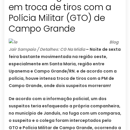
em troca de tiros com a
Polícia Militar (GTO) de
Campo Grande
Blog
Jair Sampaio
/ Detalhes: CG Na Mídia
– Noite de sexta
feira bastante movimentada na região oeste,
especialmente em Santa Maria, região entre
Upanema e Campo Grande/RN. e de acordo com a
polícia, houve intensa troca de tiros com a PM de
Campo Grande, onde dois suspeitos morreram!
De acordo com a informação policial, um dos
suspeitos teria esfaqueado a própria companheira,
no município de Janduís, na fuga com um comparsa,
o suspeito e o colega foram interceptados pelo
GTO e Polícia Militar de Campo Grande, ocorrendo a