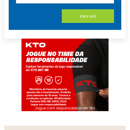
ENVIAR
Jogue com responsabilidade. 18+