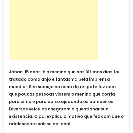
Johan, 15 anos, é o menino que nos últimos dias foi
tratado como anjo e fantasma pela imprensa
mundial. Seu sumiço no meio do resgate fez com
que poucas pessoas vissem o menino que corria
para cima e para baixo ajudando os bombeiros.
Diversos veículos chegaram a questionar sua
existência. O pai explica o motivo que fez com que o
adolescente saísse do local.