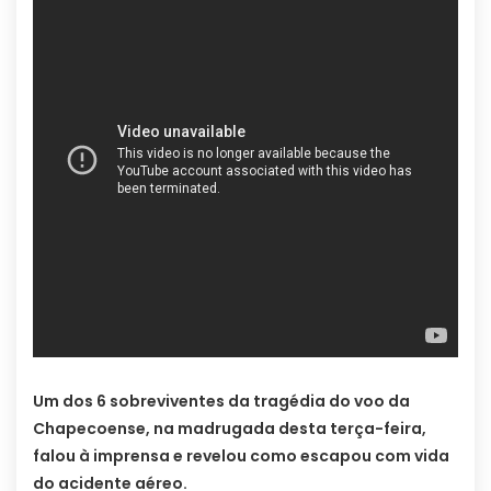
Um dos 6 sobreviventes da tragédia do voo da
Chapecoense, na madrugada desta terça-feira,
falou à imprensa e revelou como escapou com vida
do acidente aéreo.