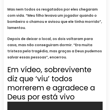
Mas nem todos os resgatados por eles chegaram
com vida. “Meu filho levava um jogador quando o
bombeiro o chamou e avisou que ele tinha morrido”,
lamentou.
Depois de deixar o local, os dois voltaram para
casa, mas não conseguiram dormir. “Era muita
tristeza pela tragédia, mas graças a Deus pudemos
salvar essas pessoas”, encerrou.
Em vídeo, sobrevivente
diz que ‘viu’ todos
morrerem e agradece a
Deus por está vivo