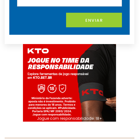
ENVIAR
Jogue com responsabilidade. 18+