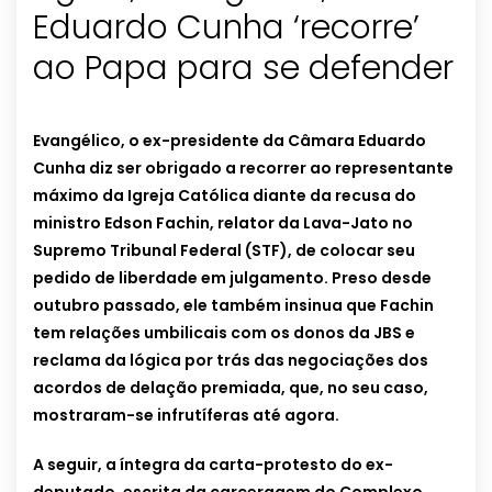
Eduardo Cunha ‘recorre’
ao Papa para se defender
Evangélico, o ex-presidente da Câmara Eduardo
Cunha diz ser obrigado a recorrer ao representante
máximo da Igreja Católica diante da recusa do
ministro Edson Fachin, relator da Lava-Jato no
Supremo Tribunal Federal (STF), de colocar seu
pedido de liberdade em julgamento. Preso desde
outubro passado, ele também insinua que Fachin
tem relações umbilicais com os donos da JBS e
reclama da lógica por trás das negociações dos
acordos de delação premiada, que, no seu caso,
mostraram-se infrutíferas até agora.
A seguir, a íntegra da carta-protesto do ex-