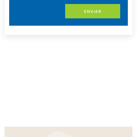
ENVIAR