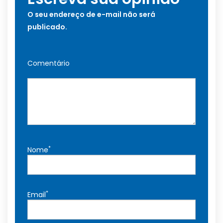
O seu endereço de e-mail não será
publicado.
Comentário
*
Nome
*
Email