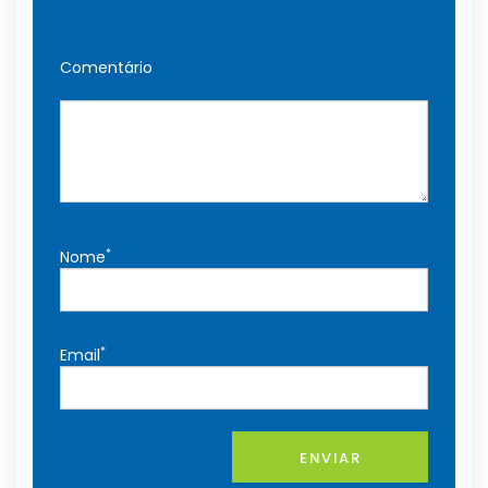
Comentário
*
Nome
*
Email
ENVIAR