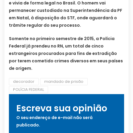
e vivia de forma legal no Brasil. O homem vai
permanecer custodiado na Superintendência da PF
em Natal, à disposição do STF, onde aguardará o
trâmite regular do seu processo.
Somente no primeiro semestre de 2015, a Polícia
Federal já prendeu no RN, um total de cinco
estrangeiros procurados para fins de extradição
por terem cometido crimes diversos em seus países
de origem.
decorador
mandado de prisão
POLÍCIA FEDERAL
Escreva sua opinião
O seu endereço de e-mail não será
publicado.