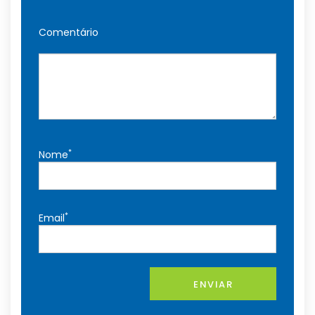
Comentário
*
Nome
*
Email
ENVIAR