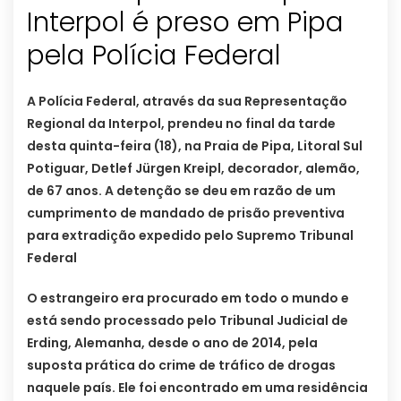
Interpol é preso em Pipa
pela Polícia Federal
A Polícia Federal, através da sua Representação
Regional da Interpol, prendeu no final da tarde
desta quinta-feira (18), na Praia de Pipa, Litoral Sul
Potiguar, Detlef Jürgen Kreipl, decorador, alemão,
de 67 anos. A detenção se deu em razão de um
cumprimento de mandado de prisão preventiva
para extradição expedido pelo Supremo Tribunal
Federal
O estrangeiro era procurado em todo o mundo e
está sendo processado pelo Tribunal Judicial de
Erding, Alemanha, desde o ano de 2014, pela
suposta prática do crime de tráfico de drogas
naquele país. Ele foi encontrado em uma residência