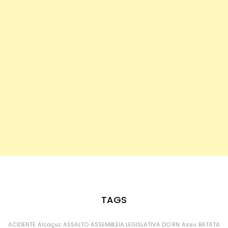
TAGS
ACIDENTE
Alcaçuz
ASSALTO
ASSEMBLEIA LEGISLATIVA DO RN
Assu
BATATA