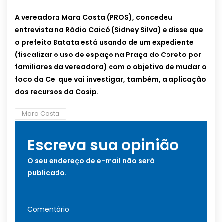
A vereadora Mara Costa (PROS), concedeu
entrevista na Rádio Caicó (Sidney Silva) e disse que
o prefeito Batata está usando de um expediente
(fiscalizar o uso de espaço na Praça do Coreto por
familiares da vereadora) com o objetivo de mudar o
foco da Cei que vai investigar, também, a aplicação
dos recursos da Cosip.
Mara Costa
Escreva sua opinião
O seu endereço de e-mail não será
publicado.
Comentário