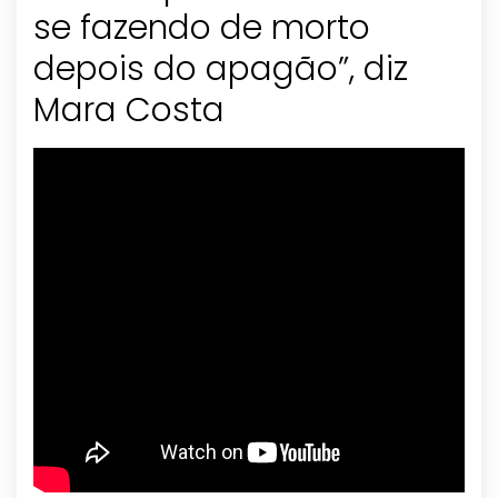
se fazendo de morto
depois do apagão”, diz
Mara Costa